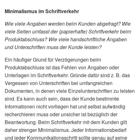
Minimalismus im Schriftverkehr
Wie viele Angaben werden beim Kunden abgefragt? Wie
viele Seiten umfasst der (papierhafte) Schriftverkehr beim
Produktabschluss? Wie viele handschriftliche Angaben
und Unterschriften muss der Kunde leisten?
Ein häufiger Grund für Verzögerungen beim
Produktabschluss ist das Fehlen von Angaben oder
Unterlagen im Schriftverkehr. Gründe dafür sind z. B. das
Vergessen von Unterschriften bei umfangreichen
Dokumenten, in denen viele Einzelunterschriften zu leisten
sind. Es kann auch sein, dass der Kunde bestimmte
Informationen nicht vorliegen hat und selbst aufwändig
recherchieren muss oder unsicher ist bezüglich der
Beantwortung. Beim Schriftverkehr mit dem Kunden gilt
daher strenger Minimalismus. Jeder Informationsbedarf
und jeder Kommunikationsschritt sollte genau auf seine