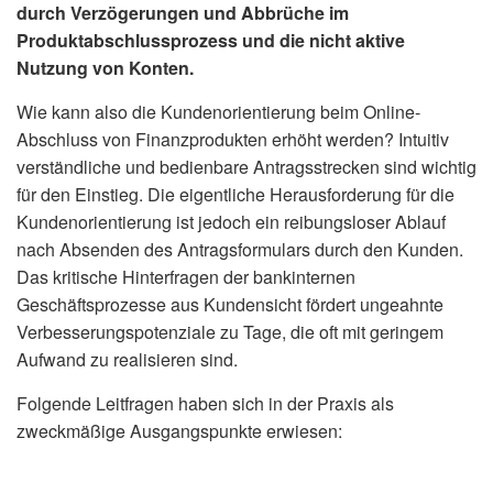
durch Verzögerungen und Abbrüche im
Produktabschlussprozess und die nicht aktive
Nutzung von Konten.
Wie kann also die Kundenorientierung beim Online-
Abschluss von Finanzprodukten erhöht werden? Intuitiv
verständliche und bedienbare Antragsstrecken sind wichtig
für den Einstieg. Die eigentliche Herausforderung für die
Kundenorientierung ist jedoch ein reibungsloser Ablauf
nach Absenden des Antragsformulars durch den Kunden.
Das kritische Hinterfragen der bankinternen
Geschäftsprozesse aus Kundensicht fördert ungeahnte
Verbesserungspotenziale zu Tage, die oft mit geringem
Aufwand zu realisieren sind.
Folgende Leitfragen haben sich in der Praxis als
zweckmäßige Ausgangspunkte erwiesen: