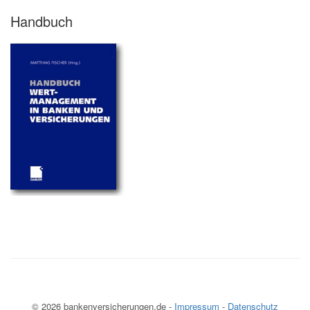
Handbuch
© 2026 bankenversicherungen.de -
Impressum
-
Datenschutz