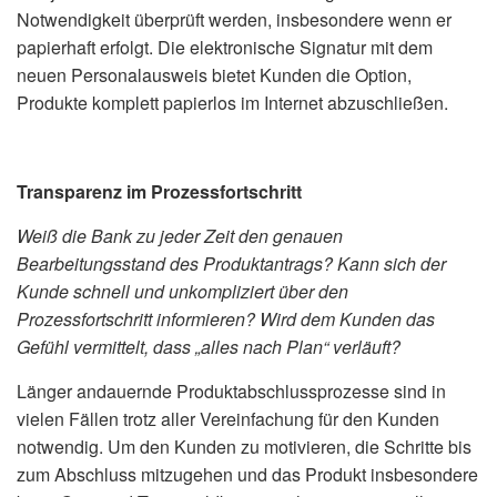
Notwendigkeit überprüft werden, insbesondere wenn er
papierhaft erfolgt. Die elektronische Signatur mit dem
neuen Personalausweis bietet Kunden die Option,
Produkte komplett papierlos im Internet abzuschließen.
Transparenz im Prozessfortschritt
Weiß die Bank zu jeder Zeit den genauen
Bearbeitungsstand des Produktantrags? Kann sich der
Kunde schnell und unkompliziert über den
Prozessfortschritt informieren? Wird dem Kunden das
Gefühl vermittelt, dass „alles nach Plan“ verläuft?
Länger andauernde Produktabschlussprozesse sind in
vielen Fällen trotz aller Vereinfachung für den Kunden
notwendig. Um den Kunden zu motivieren, die Schritte bis
zum Abschluss mitzugehen und das Produkt insbesondere