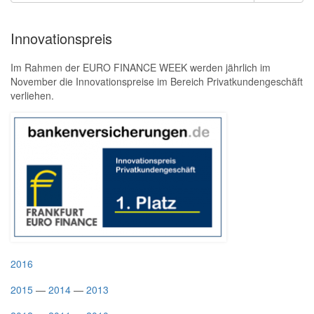
Innovationspreis
Im Rahmen der EURO FINANCE WEEK werden jährlich im
November die Innovationspreise im Bereich Privatkundengeschäft
verliehen.
2016
2015
—
2014
—
2013