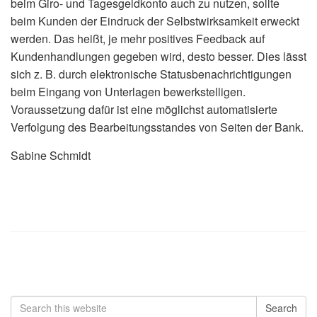
beim Giro- und Tagesgeldkonto auch zu nutzen, sollte
beim Kunden der Eindruck der Selbstwirksamkeit erweckt
werden. Das heißt, je mehr positives Feedback auf
Kundenhandlungen gegeben wird, desto besser. Dies lässt
sich z. B. durch elektronische Statusbenachrichtigungen
beim Eingang von Unterlagen bewerkstelligen.
Voraussetzung dafür ist eine möglichst automatisierte
Verfolgung des Bearbeitungsstandes von Seiten der Bank.
Sabine Schmidt
Search
Search
for: