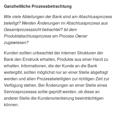
Ganzheitliche Prozessbetrachtung
Wie viele Abteilungen der Bank sind am Abschlussprozess
beteiligt? Werden Änderungen im Abschlussprozess aus
Gesamtprozesssicht betrachtet? Ist dem
Produktabschlussprozess ein Process Owner
zugewiesen?
Kunden sollten unbeachtet der internen Strukturen der
Bank den Eindruck erhalten, Produkte aus einer Hand zu
erhalten. Informationen, die der Kunde an die Bank
weitergibt, sollten möglichst nur an einer Stelle abgefragt
werden und allen Prozessbeteiligten zur richtigen Zeit zur
Verfügung stehen. Bei Änderungen an einer Stelle eines
Serviceprozesses sollte geprüft werden, ob diese an
anderer Stelle die Kundenorientierung beeinträchtigen
können.