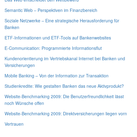
Semantic Web – Perspektiven im Finanzbereich
Soziale Netzwerke – Eine strategische Herausforderung für
Banken
ETF-Informationen und ETF-Tools auf Bankenwebsites
E-Communication: Programmierte Informationsflut
Kundenorientierung im Vertriebskanal Internet bei Banken und
Versicherungen
Mobile Banking – Von der Information zur Transaktion
Studienkredite: Wie gestalten Banken das neue Aktivprodukt?
Website-Benchmarking 2009: Die Benutzerfreundlichkeit lässt
noch Wünsche offen
Website-Benchmarking 2009: Direktversicherungen liegen vorn
Vertrauen