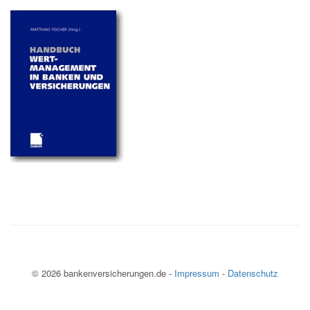
© 2026 bankenversicherungen.de -
Impressum
-
Datenschutz