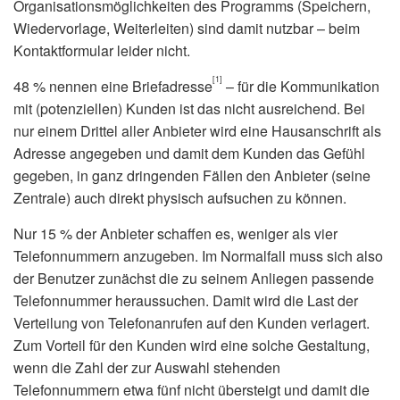
Organisationsmöglichkeiten des Programms (Speichern,
Wiedervorlage, Weiterleiten) sind damit nutzbar – beim
Kontaktformular leider nicht.
[1]
48 % nennen eine Briefadresse
– für die Kommunikation
mit (potenziellen) Kunden ist das nicht ausreichend. Bei
nur einem Drittel aller Anbieter wird eine Hausanschrift als
Adresse angegeben und damit dem Kunden das Gefühl
gegeben, in ganz dringenden Fällen den Anbieter (seine
Zentrale) auch direkt physisch aufsuchen zu können.
Nur 15 % der Anbieter schaffen es, weniger als vier
Telefonnummern anzugeben. Im Normalfall muss sich also
der Benutzer zunächst die zu seinem Anliegen passende
Telefonnummer heraussuchen. Damit wird die Last der
Verteilung von Telefonanrufen auf den Kunden verlagert.
Zum Vorteil für den Kunden wird eine solche Gestaltung,
wenn die Zahl der zur Auswahl stehenden
Telefonnummern etwa fünf nicht übersteigt und damit die