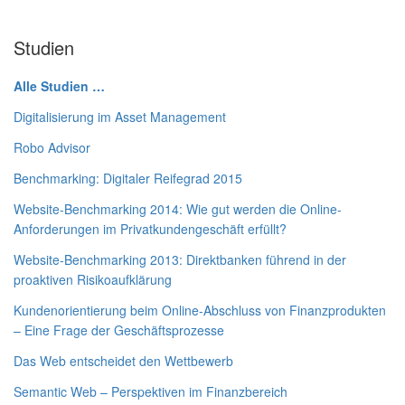
Studien
Alle Studien …
Digitalisierung im Asset Management
Robo Advisor
Benchmarking: Digitaler Reifegrad 2015
Website-Benchmarking 2014: Wie gut werden die Online-
Anforderungen im Privatkundengeschäft erfüllt?
Website-Benchmarking 2013: Direktbanken führend in der
proaktiven Risikoaufklärung
Kundenorientierung beim Online-Abschluss von Finanzprodukten
– Eine Frage der Geschäftsprozesse
Das Web entscheidet den Wettbewerb
Semantic Web – Perspektiven im Finanzbereich