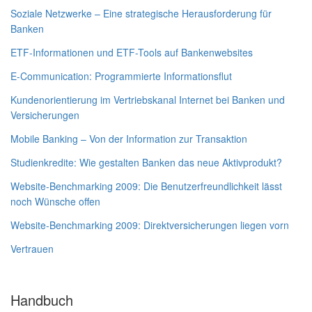
Soziale Netzwerke – Eine strategische Herausforderung für
Banken
ETF-Informationen und ETF-Tools auf Bankenwebsites
E-Communication: Programmierte Informationsflut
Kundenorientierung im Vertriebskanal Internet bei Banken und
Versicherungen
Mobile Banking – Von der Information zur Transaktion
Studienkredite: Wie gestalten Banken das neue Aktivprodukt?
Website-Benchmarking 2009: Die Benutzerfreundlichkeit lässt
noch Wünsche offen
Website-Benchmarking 2009: Direktversicherungen liegen vorn
Vertrauen
Handbuch