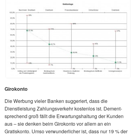
Girokonto
Die Werbung vieler Banken suggeriert, dass die
Dienstleistung Zahlungsverkehr kostenlos ist. Dement­
sprechend groß fällt die Erwartungshaltung der Kunden
aus – sie denken beim Girokonto vor allem an ein
Gratiskonto. Umso verwunderlicher ist, dass nur 19 % der