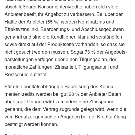
abschließbarer Konsumentenkredite haben sich viele
Anbieter beeilt, ihr Angebot zu verbessern. Bei über der
Hälfte der Anbieter (55 %) werden Nominalzins und
Effektivzins inkl. Bearbeitungs- und Abschlussgebühren
genannt und sind die Konditionen klar und verständlich
sowie direkt auf der Produktseite vorhanden, so dass sie
nicht gesucht werden müssen. Sogar 76 % der Angebots­
darstellungen verfügen über einen Tilgungsplan, der
monatliche Zahlungen, Zinsanteil, Tilgungsanteil und
Restschuld auflistet.
Für eine bonitätsabhängige Bepreisung des Konsu­
menten­kredits werden bei gut 20 % der Anbieter Daten
abgefragt. Danach wird zumindest eine Zinsspanne
genannt, die dem Vertrag zugrunde gelegt wird, wenn die
vom Benutzer gemachten Angaben bei der Kreditprüfung
bestätigt werden können.