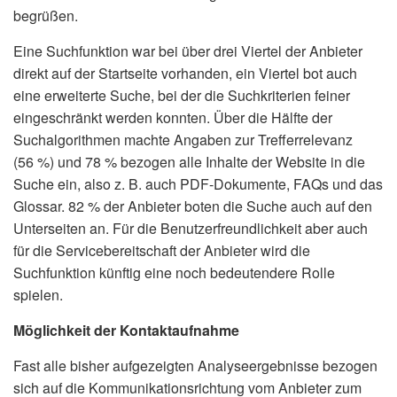
begrüßen.
Eine Suchfunktion war bei über drei Viertel der Anbieter
direkt auf der Startseite vorhanden, ein Viertel bot auch
eine erweiterte Suche, bei der die Suchkriterien feiner
eingeschränkt werden konnten. Über die Hälfte der
Suchalgorithmen machte Angaben zur Trefferrelevanz
(56 %) und 78 % bezogen alle Inhalte der Website in die
Suche ein, also z. B. auch PDF-Dokumente, FAQs und das
Glossar. 82 % der Anbieter boten die Suche auch auf den
Unterseiten an. Für die Benutzerfreundlichkeit aber auch
für die Servicebereitschaft der Anbieter wird die
Suchfunktion künftig eine noch bedeutendere Rolle
spielen.
Möglichkeit der Kontaktaufnahme
Fast alle bisher aufgezeigten Analyseergebnisse bezogen
sich auf die Kommunikationsrichtung vom Anbieter zum