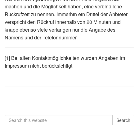
machen und die Möglichkeit haben, eine verbindliche
Rückrufzeit zu nennen. Immerhin ein Drittel der Anbieter
verspricht den Rückruf innerhalb von 20 Minuten und
knapp ebenso viele verlangen nur die Angabe des
Namens und der Telefonnummer.
[1] Bei allen Kontaktmöglichkeiten wurden Angaben im
Impressum nicht berücksichtigt.
Search
Search
for: