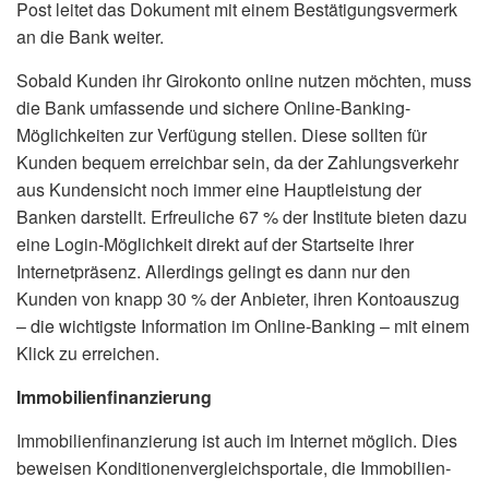
Post leitet das Dokument mit einem Bestätigungsvermerk
an die Bank weiter.
Sobald Kunden ihr Girokonto online nutzen möchten, muss
die Bank umfassende und sichere Online-Banking-
Möglich­keiten zur Verfügung stellen. Diese sollten für
Kunden bequem erreichbar sein, da der Zahlungsverkehr
aus Kundensicht noch immer eine Hauptleistung der
Banken darstellt. Erfreuliche 67 % der Institute bieten dazu
eine Login-Möglichkeit direkt auf der Startseite ihrer
Internetpräsenz. Allerdings gelingt es dann nur den
Kunden von knapp 30 % der Anbieter, ihren Kontoauszug
– die wichtigste Information im Online-Banking – mit einem
Klick zu erreichen.
Immobilienfinanzierung
Immobilienfinanzierung ist auch im Internet möglich. Dies
beweisen Konditionenvergleichsportale, die Immobilien­