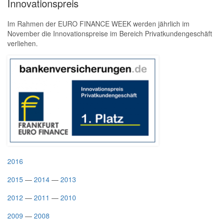
Innovationspreis
Im Rahmen der EURO FINANCE WEEK werden jährlich im
November die Innovationspreise im Bereich Privatkundengeschäft
verliehen.
2016
2015
—
2014
—
2013
2012
—
2011
—
2010
2009
—
2008