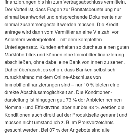
finanzierungen bis hin zum Vertragsabschluss vermitteln.
Der Vorteil ist, dass Fragen zur Bonitätsbeurteilung nur
einmal beantwortet und entsprechende Dokumente nur
einmal zusammengestellt werden müssen. Die Kredit­
anfrage wird dann vom Vermittler an eine Vielzahl von
Anbietern weitergeleitet – mit dem kompletten
Unterlagensatz. Kunden erhalten so durchaus einen guten
Marktüberblick und können eine Immobilienfinanzierung
abschließen, ohne dabei eine Bank von innen zu sehen.
Daher überrascht es schon, dass Banken selbst sehr
zurückhaltend mit dem Online-Abschluss von
Immobilienfinanzierungen sind – nur 10 % bieten eine
direkte Abschlussmöglichkeit an. Die Konditionen­
darstellung ist hingegen gut: 73 % der Anbieter nennen
Nominal- und Effektivzins, aber nur bei 43 % werden die
Konditionen auch direkt auf der Produktseite genannt und
müssen nicht umständlich z. B. im Preisverzeichnis
gesucht werden. Bei 37 % der Angebote sind alle